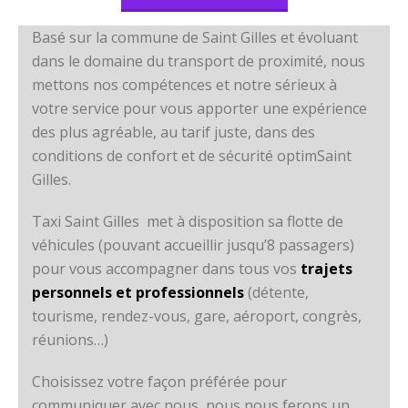
Basé sur la commune de Saint Gilles et évoluant
dans le domaine du transport de proximité, nous
mettons nos compétences et notre sérieux à
votre service pour vous apporter une expérience
des plus agréable, au tarif juste, dans des
conditions de confort et de sécurité optimSaint
Gilles.
Taxi Saint Gilles met à disposition sa flotte de
véhicules (pouvant accueillir jusqu’8 passagers)
pour vous accompagner dans tous vos
trajets
personnels et professionnels
(détente,
tourisme, rendez-vous, gare, aéroport, congrès,
réunions…)
Choisissez votre façon préférée pour
communiquer avec nous, nous nous ferons un