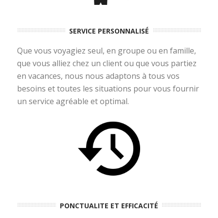
SERVICE PERSONNALISÉ
Que vous voyagiez seul, en groupe ou en famille,
que vous alliez chez un client ou que vous partiez
en vacances, nous nous adaptons à tous vos
besoins et toutes les situations pour vous fournir
un service agréable et optimal.
PONCTUALITE ET EFFICACITÉ