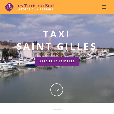
TAXI
SAINT GILLES
APPELER LA CENTRALE