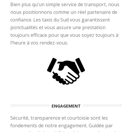
Bien plus qu’un simple service de transport, nous
nous positionnons comme un réel partenaire de
confiance. Les taxis du Sud vous garantissent
ponctualités et vous assure une prestation
toujours efficace pour que vous soyez toujours à
l’heure à vos rendez-vous.
ENGAGEMENT
Sécurité, transparence et courtoisie sont les
fondements de notre engagement. Guidée par