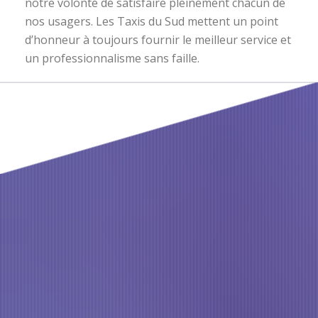
notre volonté de satisfaire pleinement chacun de
nos usagers. Les Taxis du Sud mettent un point
d’honneur à toujours fournir le meilleur service et
un professionnalisme sans faille.